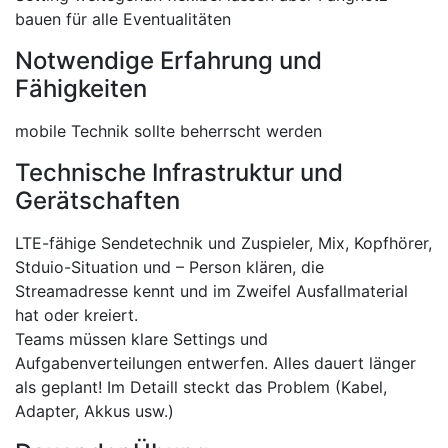
bauen für alle Eventualitäten
Notwendige Erfahrung und
Fähigkeiten
mobile Technik sollte beherrscht werden
Technische Infrastruktur und
Gerätschaften
LTE-fähige Sendetechnik und Zuspieler, Mix, Kopfhörer,
Stduio-Situation und – Person klären, die
Streamadresse kennt und im Zweifel Ausfallmaterial
hat oder kreiert.
Teams müssen klare Settings und
Aufgabenverteilungen entwerfen. Alles dauert länger
als geplant! Im Detaill steckt das Problem (Kabel,
Adapter, Akkus usw.)