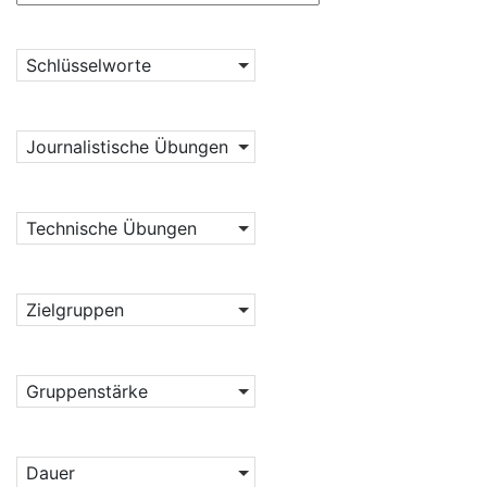
Schlüsselworte
Journalistische Übungen
Technische Übungen
Zielgruppen
Gruppenstärke
Dauer