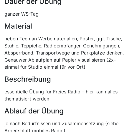
Dauer der Übung
ganzer WS-Tag
Material
neben Tech an Werbematerialien, Poster, ggf. Tische,
Stühle, Teppiche, Radioempfänger, Genehmigungen,
Absperrband, Transportwege und Parkplätze denken.
Genauwer Ablaufplan auf Papier visualisieren (2x-
einmal für Studio einmal für vor Ort)
Beschreibung
essentielle Übung für Freies Radio – hier kann alles
thematisiert werden
Ablauf der Übung
je nach Bedürfnissen und Zusammensetzung (siehe
Arbeitsblatt mobiles Radio)