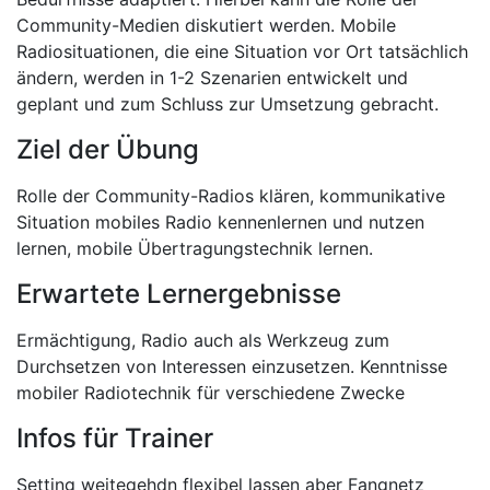
Community-Medien diskutiert werden. Mobile
Radiosituationen, die eine Situation vor Ort tatsächlich
ändern, werden in 1-2 Szenarien entwickelt und
geplant und zum Schluss zur Umsetzung gebracht.
Ziel der Übung
Rolle der Community-Radios klären, kommunikative
Situation mobiles Radio kennenlernen und nutzen
lernen, mobile Übertragungstechnik lernen.
Erwartete Lernergebnisse
Ermächtigung, Radio auch als Werkzeug zum
Durchsetzen von Interessen einzusetzen. Kenntnisse
mobiler Radiotechnik für verschiedene Zwecke
Infos für Trainer
Setting weitegehdn flexibel lassen aber Fangnetz