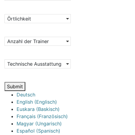
Örtlichkeit
Anzahl der Trainer
Technische Ausstattung
Submit
Deutsch
English
(
Englisch
)
Euskara
(
Baskisch
)
Français
(
Französisch
)
Magyar
(
Ungarisch
)
Español
(
Spanisch
)