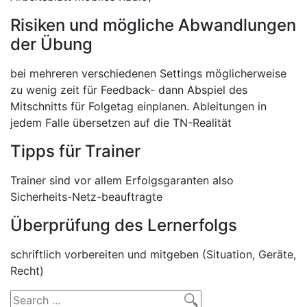
Risiken und mögliche Abwandlungen
der Übung
bei mehreren verschiedenen Settings möglicherweise
zu wenig zeit für Feedback- dann Abspiel des
Mitschnitts für Folgetag einplanen. Ableitungen in
jedem Falle übersetzen auf die TN-Realität
Tipps für Trainer
Trainer sind vor allem Erfolgsgaranten also
Sicherheits-Netz-beauftragte
Überprüfung des Lernerfolgs
schriftlich vorbereiten und mitgeben (Situation, Geräte,
Recht)