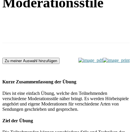
Moderationsstile
Zu meiner Auswahl hinzufügen
Kurze Zusammenfassung der Übung
Dies ist eine einfach Übung, welche den Teilnehmenden
verschiedene Moderationsstile näher bringt. Es werden Hörbeispiele
angehört und eigene Moderationen für verschiedene Arten von
Sendungen geschrieben und gesprochen.
Ziel der Übung