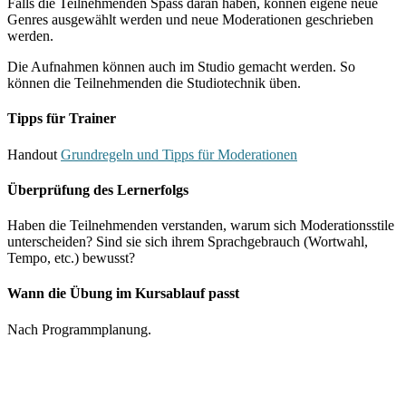
Falls die Teilnehmenden Spass daran haben, können eigene neue
Genres ausgewählt werden und neue Moderationen geschrieben
werden.
Die Aufnahmen können auch im Studio gemacht werden. So
können die Teilnehmenden die Studiotechnik üben.
Tipps für Trainer
Handout
Grundregeln und Tipps für Moderationen
Überprüfung des Lernerfolgs
Haben die Teilnehmenden verstanden, warum sich Moderationsstile
unterscheiden? Sind sie sich ihrem Sprachgebrauch (Wortwahl,
Tempo, etc.) bewusst?
Wann die Übung im Kursablauf passt
Nach Programmplanung.