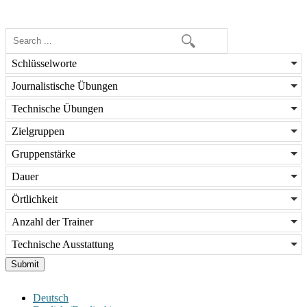
Schlüsselworte
Journalistische Übungen
Technische Übungen
Zielgruppen
Gruppenstärke
Dauer
Örtlichkeit
Anzahl der Trainer
Technische Ausstattung
Submit
Deutsch