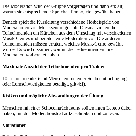
Die Moderation wird der Gruppe vorgetragen und dann erklärt,
warum sie entsprechende Sprache, Tempo, etc. gewählt haben.
Danach spielt die Kursleitung verschiedene Hörbeispiele von
Moderationen von Musiksendungen ab. Diesmal ziehen die
Teilnehmenden ein Kärtchen aus dem Umschlag mit verschiedenen
Musik-Genres und bereiten eine Moderation vor. Die anderen
Teilnehmenden müssen erraten, welches Musik-Genre gewählt
wurde. Es wird diskutiert, warum die Teilnehmenden ihre
Moderation vorbereitet haben.
Maximale Anzahl der Teilnehmenden pro Trainer
10 Teilnehmende, (sind Menschen mit einer Sehbeeinträchtigung
oder Lernschwierigkeiten beteiligt, gilt 4:1).
Risiken und mögliche Abwandlungen der Übung
Menschen mit einer Sehbeeinträchtigung sollten ihren Laptop dabei
haben, um den Moderationstext aufzuschreiben und zu lesen.
Variationen