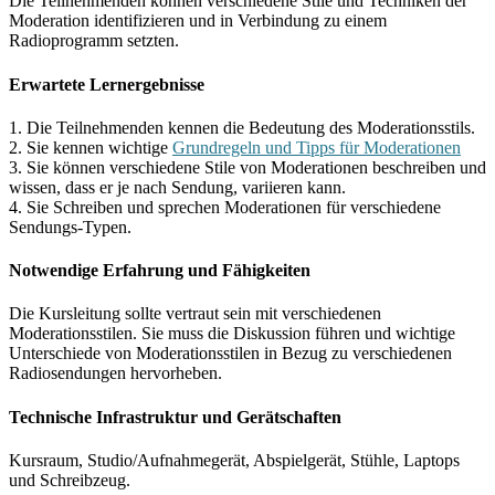
Die Teilnehmenden können verschiedene Stile und Techniken der
Moderation identifizieren und in Verbindung zu einem
Radioprogramm setzten.
Erwartete Lernergebnisse
1. Die Teilnehmenden kennen die Bedeutung des Moderationsstils.
2. Sie kennen wichtige
Grundregeln und Tipps für Moderationen
3. Sie können verschiedene Stile von Moderationen beschreiben und
wissen, dass er je nach Sendung, variieren kann.
4. Sie Schreiben und sprechen Moderationen für verschiedene
Sendungs-Typen.
Notwendige Erfahrung und Fähigkeiten
Die Kursleitung sollte vertraut sein mit verschiedenen
Moderationsstilen. Sie muss die Diskussion führen und wichtige
Unterschiede von Moderationsstilen in Bezug zu verschiedenen
Radiosendungen hervorheben.
Technische Infrastruktur und Gerätschaften
Kursraum, Studio/Aufnahmegerät, Abspielgerät, Stühle, Laptops
und Schreibzeug.