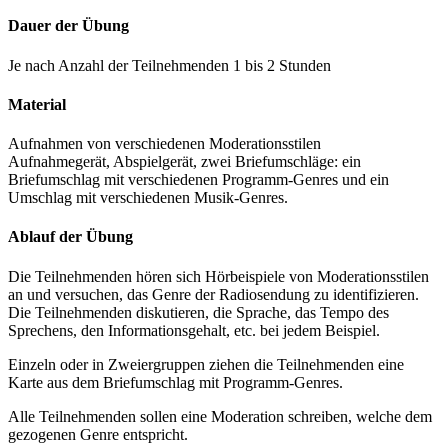
Dauer der Übung
Je nach Anzahl der Teilnehmenden 1 bis 2 Stunden
Material
Aufnahmen von verschiedenen Moderationsstilen
Aufnahmegerät, Abspielgerät, zwei Briefumschläge: ein
Briefumschlag mit verschiedenen Programm-Genres und ein
Umschlag mit verschiedenen Musik-Genres.
Ablauf der Übung
Die Teilnehmenden hören sich Hörbeispiele von Moderationsstilen
an und versuchen, das Genre der Radiosendung zu identifizieren.
Die Teilnehmenden diskutieren, die Sprache, das Tempo des
Sprechens, den Informationsgehalt, etc. bei jedem Beispiel.
Einzeln oder in Zweiergruppen ziehen die Teilnehmenden eine
Karte aus dem Briefumschlag mit Programm-Genres.
Alle Teilnehmenden sollen eine Moderation schreiben, welche dem
gezogenen Genre entspricht.