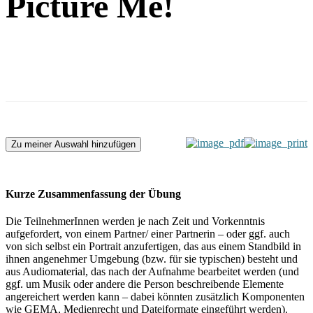
Picture Me!
Zu meiner Auswahl hinzufügen
Kurze Zusammenfassung der Übung
Die TeilnehmerInnen werden je nach Zeit und Vorkenntnis
aufgefordert, von einem Partner/ einer Partnerin – oder ggf. auch
von sich selbst ein Portrait anzufertigen, das aus einem Standbild in
ihnen angenehmer Umgebung (bzw. für sie typischen) besteht und
aus Audiomaterial, das nach der Aufnahme bearbeitet werden (und
ggf. um Musik oder andere die Person beschreibende Elemente
angereichert werden kann – dabei könnten zusätzlich Komponenten
wie GEMA, Medienrecht und Dateiformate eingeführt werden).