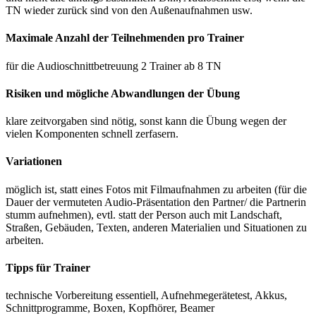
TN wieder zurück sind von den Außenaufnahmen usw.
Maximale Anzahl der Teilnehmenden pro Trainer
für die Audioschnittbetreuung 2 Trainer ab 8 TN
Risiken und mögliche Abwandlungen der Übung
klare zeitvorgaben sind nötig, sonst kann die Übung wegen der
vielen Komponenten schnell zerfasern.
Variationen
möglich ist, statt eines Fotos mit Filmaufnahmen zu arbeiten (für die
Dauer der vermuteten Audio-Präsentation den Partner/ die Partnerin
stumm aufnehmen), evtl. statt der Person auch mit Landschaft,
Straßen, Gebäuden, Texten, anderen Materialien und Situationen zu
arbeiten.
Tipps für Trainer
technische Vorbereitung essentiell, Aufnehmegerätetest, Akkus,
Schnittprogramme, Boxen, Kopfhörer, Beamer