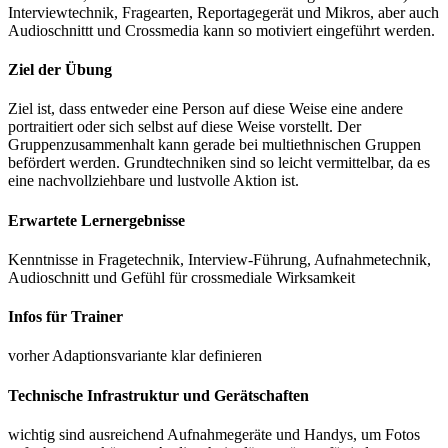
Interviewtechnik, Fragearten, Reportagegerät und Mikros, aber auch
Audioschnittt und Crossmedia kann so motiviert eingeführt werden.
Ziel der Übung
Ziel ist, dass entweder eine Person auf diese Weise eine andere
portraitiert oder sich selbst auf diese Weise vorstellt. Der
Gruppenzusammenhalt kann gerade bei multiethnischen Gruppen
befördert werden. Grundtechniken sind so leicht vermittelbar, da es
eine nachvollziehbare und lustvolle Aktion ist.
Erwartete Lernergebnisse
Kenntnisse in Fragetechnik, Interview-Führung, Aufnahmetechnik,
Audioschnitt und Gefühl für crossmediale Wirksamkeit
Infos für Trainer
vorher Adaptionsvariante klar definieren
Technische Infrastruktur und Gerätschaften
wichtig sind ausreichend Aufnahmegeräte und Handys, um Fotos