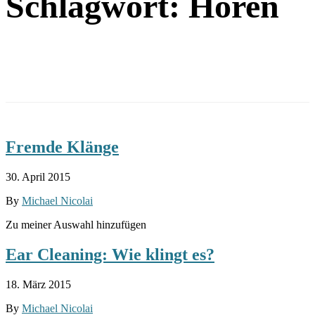
Schlagwort:
Hören
Fremde Klänge
30. April 2015
By
Michael Nicolai
Zu meiner Auswahl hinzufügen
Ear Cleaning: Wie klingt es?
18. März 2015
By
Michael Nicolai