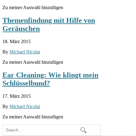
Zu meiner Auswahl hinzufügen
Themenfindung mit Hilfe von
Geräuschen
18. März 2015
By
Michael Nicolai
Zu meiner Auswahl hinzufügen
Ear Cleaning: Wie klingt mein
Schlüsselbund?
17. März 2015
By
Michael Nicolai
Zu meiner Auswahl hinzufügen