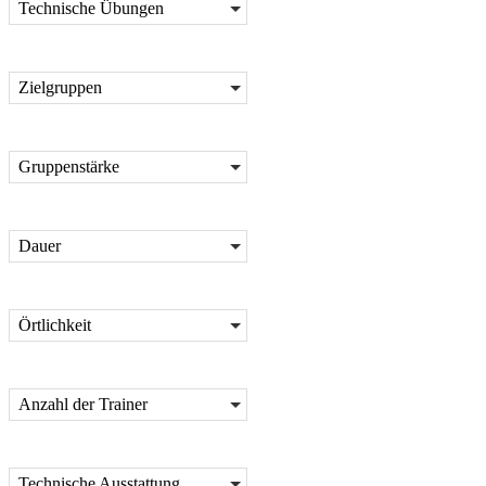
Technische Übungen
Zielgruppen
Gruppenstärke
Dauer
Örtlichkeit
Anzahl der Trainer
Technische Ausstattung