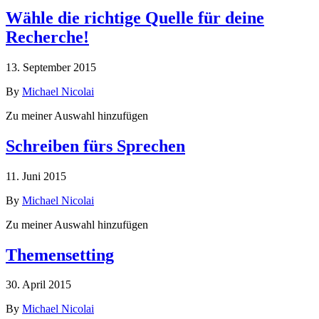
Wähle die richtige Quelle für deine
Recherche!
13. September 2015
By
Michael Nicolai
Zu meiner Auswahl hinzufügen
Schreiben fürs Sprechen
11. Juni 2015
By
Michael Nicolai
Zu meiner Auswahl hinzufügen
Themensetting
30. April 2015
By
Michael Nicolai