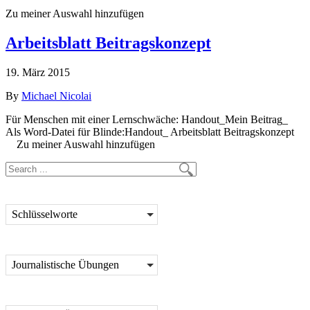
Zu meiner Auswahl hinzufügen
Arbeitsblatt Beitragskonzept
19. März 2015
By
Michael Nicolai
Für Menschen mit einer Lernschwäche: Handout_Mein Beitrag_
Als Word-Datei für Blinde:Handout_ Arbeitsblatt Beitragskonzept
Zu meiner Auswahl hinzufügen
Schlüsselworte
Journalistische Übungen