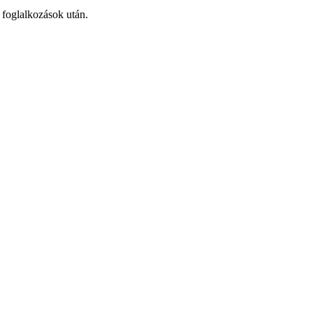
 foglalkozások után.