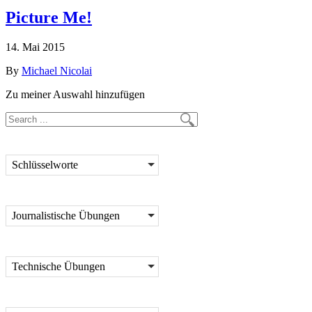
Picture Me!
14. Mai 2015
By
Michael Nicolai
Zu meiner Auswahl hinzufügen
Schlüsselworte
Journalistische Übungen
Technische Übungen