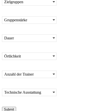
Zielgruppen
Gruppenstärke
Dauer
Örtlichkeit
Anzahl der Trainer
Technische Ausstattung
Submit