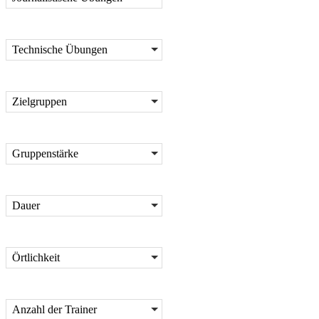
Technische Übungen
Zielgruppen
Gruppenstärke
Dauer
Örtlichkeit
Anzahl der Trainer