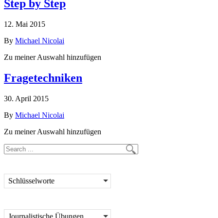
Step by Step
12. Mai 2015
By
Michael Nicolai
Zu meiner Auswahl hinzufügen
Fragetechniken
30. April 2015
By
Michael Nicolai
Zu meiner Auswahl hinzufügen
Schlüsselworte
Journalistische Übungen